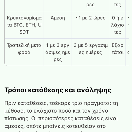
ρες
τες
Κρυπτονομίσμα
Άμεση
~1 με 2 ώρες
0 ή ε
~
τα BTC, ETH, U
λάχισ
~
SDT
τες
Τραπεζική μετα
1 με 3 εργ
3 με 5 εργάσιμ
Εξαρ
~
φορά
άσιμες ημέ
ες ημέρες
τάται
ς
ρες
Τρόποι κατάθεσης και ανάληψης
Πριν καταθέσεις, τσέκαρε τρία πράγματα: τη
μέθοδο, το ελάχιστο ποσό και τον χρόνο
πίστωσης. Οι περισσότερες καταθέσεις είναι
άμεσες, οπότε μπαίνεις κατευθείαν στο