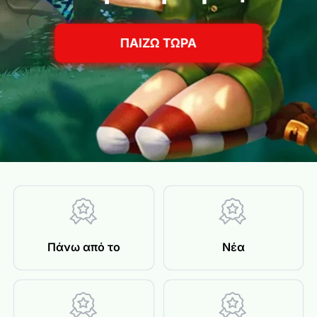
ΠΑΊΖΩ ΤΏΡΑ
Πάνω από το
Νέα