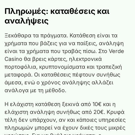
Πληρωμές: καταθέσεις και
αναλήψεις
Ξεκάθαρα τα πράγματα. Κατάθεση είναι τα
χρήματα που βάζεις για να παίξεις, ανάληψη
είναι τα χρήματα που τραβάς πίσω. Στο Verde
Casino θα βρεις κάρτες, ηλεκτρονικά
πορτοφόλια, κρυπτονομίσματα και τραπεζική
μεταφορά. Οι καταθέσεις πέφτουν συνήθως
άμεσα, ενώ ο χρόνος ανάληψης αλλάζει
ανάλογα με τη μέθοδο.
Η ελάχιστη κατάθεση ξεκινά από 10€ και η
ελάχιστη ανάληψη συνήθως από 20€. Κρυφά
τέλη δεν υπάρχουν, αν και κάποιες υπηρεσίες
πληρωμών μπορεί να έχουν δικές τους μικρές