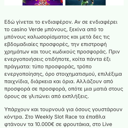
Εδώ γίνεται το ενδιαφέρον. Αν σε ενδιαφέρει
το casino Verde μπόνους, ξεκίνα από το
μπόνους καλωσορίσματος και μετά δες τις
εβδομαδιαίες προσφορές, την επιστροφή
χρημάτων και τους κωδικούς προσφοράς. Πριν
ενεργοποιήσεις οτιδήποτε, κοίτα πάντα έξι
πράγματα: τύπο προσφοράς, τρόπο
ενεργοποίησης, όρο στοιχηματισμού, επιλέξιμα
παιχνίδια, διάρκεια και όρια. Αλλάζουν από
προσφορά σε προσφορά, οπότε μια ματιά στους
όρους σε γλιτώνει από εκπλήξεις.
Υπάρχουν και τουρνουά για όσους γουστάρουν
κόντρα. Στο Weekly Slot Race τα έπαθλα
φτάνουν τα 10.000€ σε φρουτάκια, στο Live