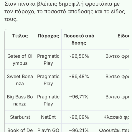
Στον πίνακα βλέπεις δημοφιλή φρουτάκια με
τον πάροχο, το ποσοστό απόδοσης και το είδος
τους.
Τίτλος
Πάροχος
Ποσοστό από
Είδος
δοσης
Gates of Ol
Pragmatic
~96,50%
Βίντεο φρο
ympus
Play
Sweet Bona
Pragmatic
~96,48%
Βίντεο φρο
nza
Play
Big Bass Bo
Pragmatic
~96,71%
Βίντεο φρο
nanza
Play
Starburst
NetEnt
~96,09%
Κλασικό φρο
Book of De
Play’n GO
~96,21%
Φρουτάκι περι