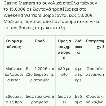
Casino Masters τα συνολικά έπαθλα πιάνουν
τα 15.000€ σε ζωντανά τραπέζια και στο
Weekend Warriors μοιράζονται έως 5.000€.
Μαζεύεις πόντους από πονταρίσματα και νίκες
και ανεβαίνεις στην κατάταξη.
Όνομα μ
Ποσό
Όρος σ
Διά
Επιτρεπόμ
πόνους
τοιχημ
ρκει
χνίδ
ατισμο
α
ύ
Μπόνους
Έως 1.200€ και
x30 με
4 με
Φρουτάκια 
καλωσορί
220 δωρεάν πε
x40
5 ημ
λεγμένα πα
σματος
ριστροφές
έρε
ς
Εβδομαδι
Διαφέρει ανά π
Διαφέρ
Εβδ
Φρουτάκια
αίες προ
ροσφορά
ει
ομα
νό καζίνο,